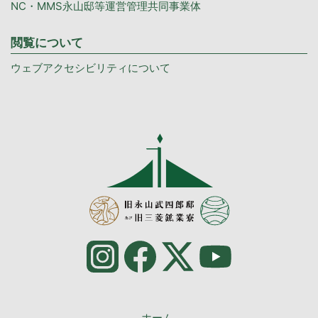
NC・MMS永山邸等運営管理共同事業体
閲覧について
ウェブアクセシビリティについて
ホーム