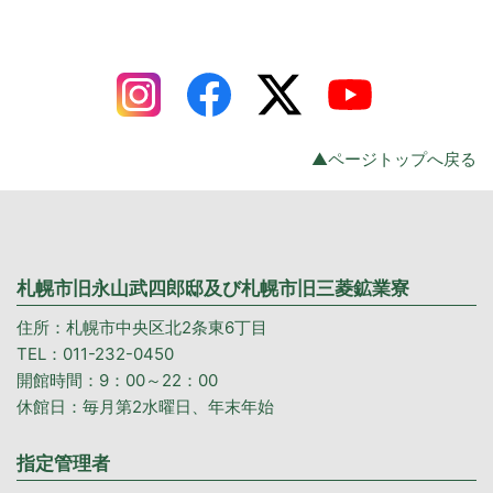
▲ページトップへ戻る
札幌市旧永山武四郎邸及び札幌市旧三菱鉱業寮
住所：札幌市中央区北2条東6丁目
TEL：011-232-0450
開館時間：9：00～22：00
休館日：毎月第2水曜日、年末年始
指定管理者