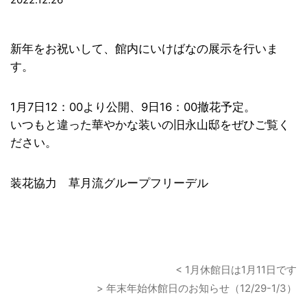
新年をお祝いして、館内にいけばなの展示を行いま
す。
1月7日12：00より公開、9日16：00撤花予定。
いつもと違った華やかな装いの旧永山邸をぜひご覧く
ださい。
装花協力 草月流グループフリーデル
< 1月休館日は1月11日です
> 年末年始休館日のお知らせ（12/29-1/3）