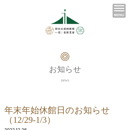
お知らせ
news
年末年始休館日のお知らせ
（12/29-1/3）
2022.12.26