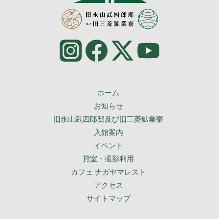
ホーム
お知らせ
旧永山武四郎邸及び旧三菱鉱業寮
入館案内
イベント
貸室・撮影利用
カフェ ナガヤマレスト
アクセス
サイトマップ