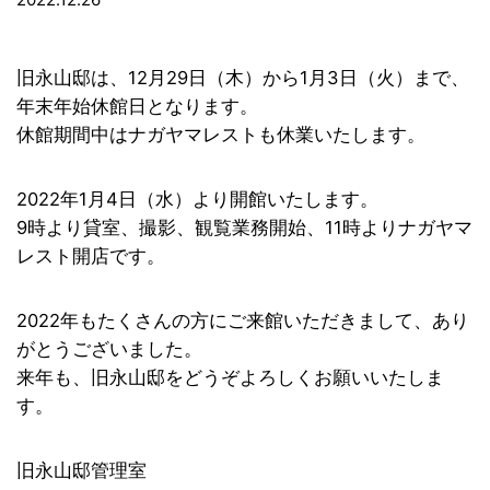
旧永山邸は、12月29日（木）から1月3日（火）まで、
年末年始休館日となります。
休館期間中はナガヤマレストも休業いたします。
2022年1月4日（水）より開館いたします。
9時より貸室、撮影、観覧業務開始、11時よりナガヤマ
レスト開店です。
2022年もたくさんの方にご来館いただきまして、あり
がとうございました。
来年も、旧永山邸をどうぞよろしくお願いいたしま
す。
旧永山邸管理室