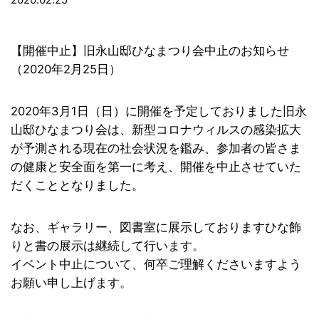
【開催中止】旧永山邸ひなまつり会中止のお知らせ
（2020年2月25日）
2020年3月1日（日）に開催を予定しておりました旧永
山邸ひなまつり会は、新型コロナウィルスの感染拡大
が予測される現在の社会状況を鑑み、参加者の皆さま
の健康と安全面を第一に考え、開催を中止させていた
だくこととなりました。
なお、ギャラリー、図書室に展示しておりますひな飾
りと書の展示は継続して行います。
イベント中止について、何卒ご理解くださいますよう
お願い申し上げます。