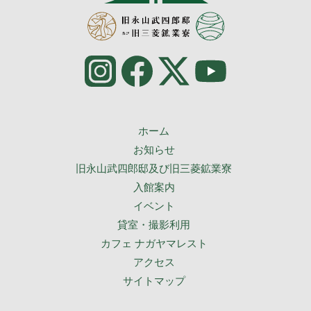
ホーム
お知らせ
旧永山武四郎邸及び旧三菱鉱業寮
入館案内
イベント
貸室・撮影利用
カフェ ナガヤマレスト
アクセス
サイトマップ