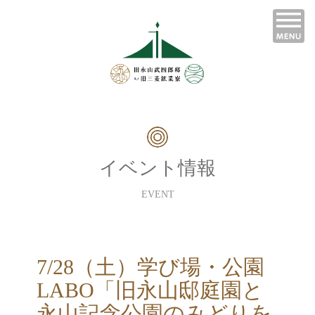
イベント情報
EVENT
7/28（土）学び場・公園
LABO「旧永山邸庭園と
永山記念公園のみどりを