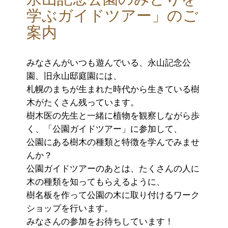
学ぶガイドツアー」のご
案内
みなさんがいつも遊んでいる、永山記念公
園、旧永山邸庭園には、
札幌のまちが生まれた時代から生きている樹
木がたくさん残っています。
樹木医の先生と一緒に植物を観察しながら歩
く、「公園ガイドツアー」に参加して、
公園にある樹木の種類と特徴を学んでみませ
んか？
公園ガイドツアーのあとは、たくさんの人に
木の種類を知ってもらえるように、
樹名板を作って公園の木に取り付けるワーク
ショップを行います。
みなさんの参加をお待ちしています！