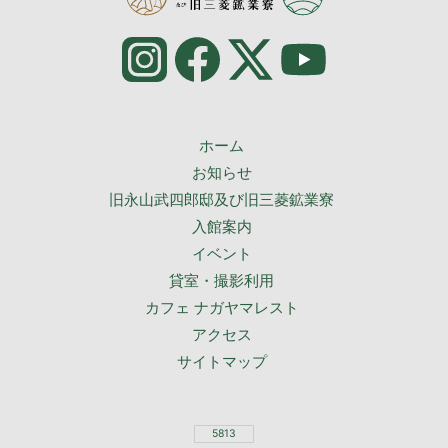
ホーム
お知らせ
旧永山武四郎邸及び旧三菱鉱業寮
入館案内
イベント
貸室・撮影利用
カフェ ナガヤマレスト
アクセス
サイトマップ
5813