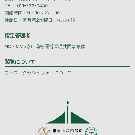
TEL：011-232-0450
開館時間：9：00～22：00
休館日：毎月第2水曜日、年末年始
指定管理者
NC・MMS永山邸等運営管理共同事業体
閲覧について
ウェブアクセシビリティについて