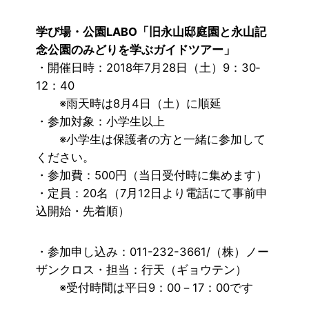
学び場・公園LABO「旧永山邸庭園と永山記
念公園のみどりを学ぶガイドツアー」
・開催日時：2018年7月28日（土）9：30‐
12：40
※雨天時は8月4日（土）に順延
・参加対象：小学生以上
※小学生は保護者の方と一緒に参加して
ください。
・参加費：500円（当日受付時に集めます）
・定員：20名（7月12日より電話にて事前申
込開始・先着順）
・参加申し込み：011-232-3661/（株）ノー
ザンクロス・担当：行天（ギョウテン）
※受付時間は平日9：00－17：00です