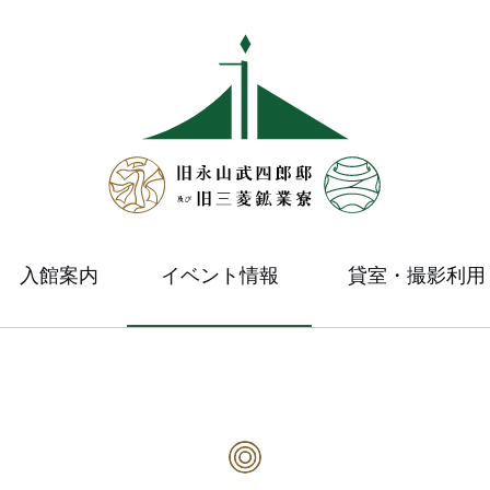
入館案内
イベント情報
貸室・撮影利用