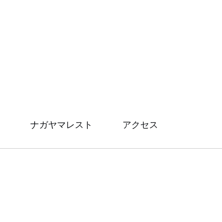
ナガヤマレスト
アクセス