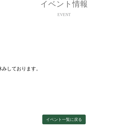
イベント情報
EVENT
休みしております。
イベント一覧に戻る