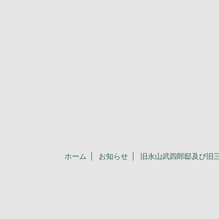
ホーム
お知らせ
旧永山武四郎邸及び旧