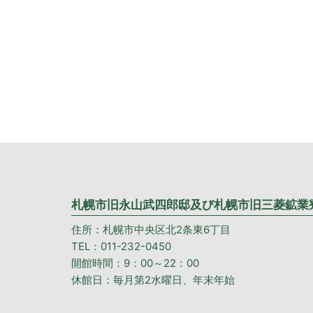
札幌市旧永山武四郎邸及び札幌市旧三菱鉱業
住所：札幌市中央区北2条東6丁目
TEL：011-232-0450
開館時間：9：00～22：00
休館日：毎月第2水曜日、年末年始