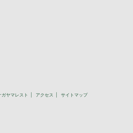
ナガヤマレスト
アクセス
サイトマップ