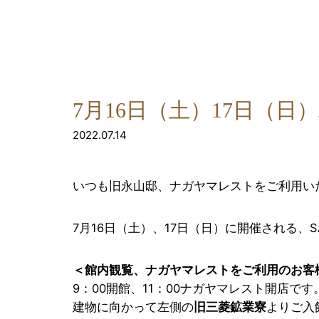
7月16日（土）17日（
2022.07.14
いつも旧永山邸、ナガヤマレストをご利用い
7月16日（土）、17日（日）に開催される、SA
＜館内観覧、ナガヤマレストをご利用のお客
9：00開館、11：00ナガヤマレスト開店です
建物に向かって左側の
旧三菱鉱業寮
よりご入