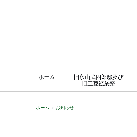
ホーム
旧永山武四郎邸及び
旧三菱鉱業寮
ホーム
お知らせ