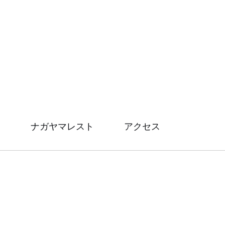
ナガヤマレスト
アクセス