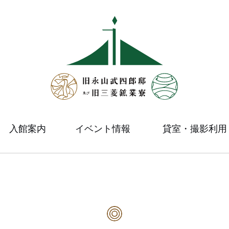
入館案内
イベント情報
貸室・撮影利用