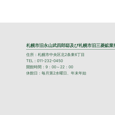
札幌市旧永山武四郎邸及び札幌市旧三菱鉱業
住所：札幌市中央区北2条東6丁目
TEL：011-232-0450
開館時間：9：00～22：00
休館日：毎月第2水曜日、年末年始