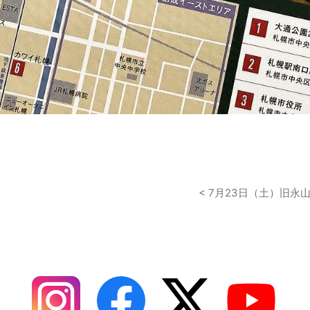
< 7月23日（土）旧