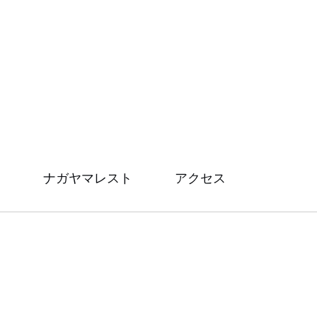
ナガヤマレスト
アクセス