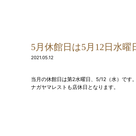
5月休館日は5月12日水曜
2021.05.12
当月の休館日は第2水曜日、5/12（水）です
ナガヤマレストも店休日となります。