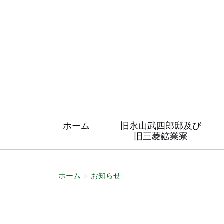
ホーム
旧永山武四郎邸及び
旧三菱鉱業寮
ホーム
お知らせ