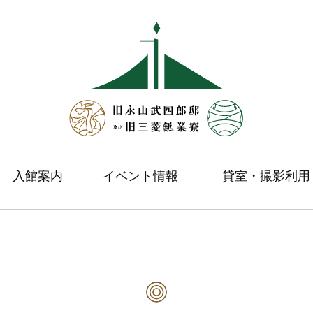
入館案内
イベント情報
貸室・撮影利用