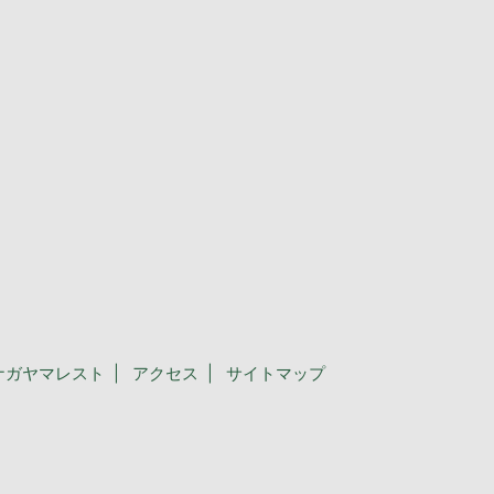
ナガヤマレスト
アクセス
サイトマップ