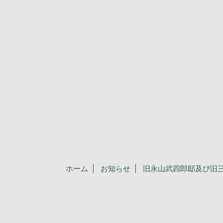
ホーム
お知らせ
旧永山武四郎邸及び旧