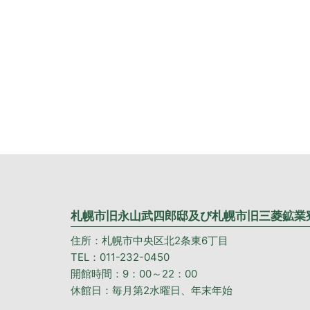
札幌市旧永山武四郎邸及び札幌市旧三菱鉱業
住所：札幌市中央区北2条東6丁目
TEL：011-232-0450
開館時間：9：00～22：00
休館日：毎月第2水曜日、年末年始