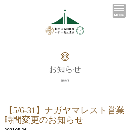
お知らせ
news
【5/6-31】ナガヤマレスト営業
時間変更のお知らせ
2021.05.06