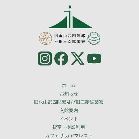
ホーム
お知らせ
旧永山武四郎邸及び旧三菱鉱業寮
入館案内
イベント
貸室・撮影利用
カフェ ナガヤマレスト