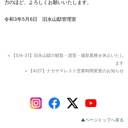
力のほど、よろしくお願いいたします。
令和3年5月6日 旧永山邸管理室
< 【5/4-31】旧永山邸の観覧・貸室・撮影業務を休止いたし
ます
> 【4/27】ナガヤマレスト営業時間変更のお知らせ
▲ページトップへ戻る