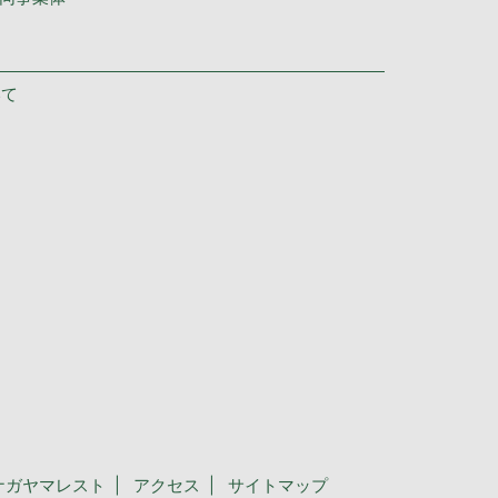
いて
ナガヤマレスト
アクセス
サイトマップ