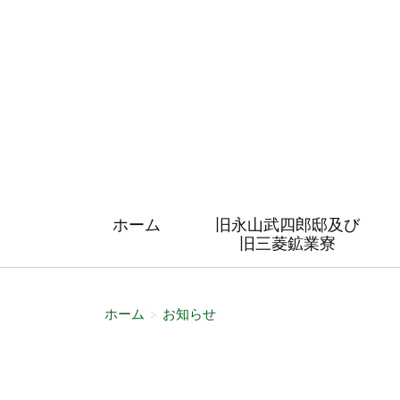
ホーム
旧永山武四郎邸及び
旧三菱鉱業寮
ホーム
お知らせ