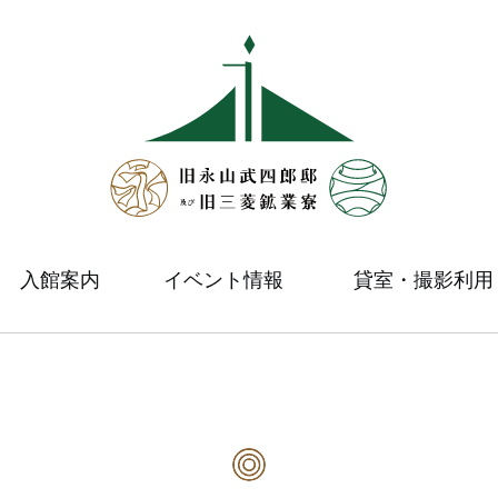
入館案内
イベント情報
貸室・撮影利用