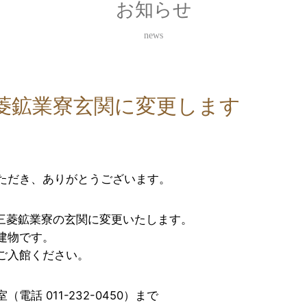
お知らせ
news
三菱鉱業寮玄関に変更します
ただき、ありがとうございます。
旧三菱鉱業寮の玄関に変更いたします。
建物です。
ご入館ください。
話 011-232-0450）まで