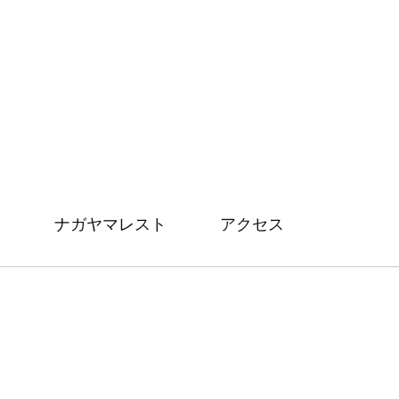
ナガヤマレスト
アクセス