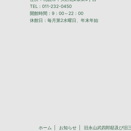
TEL：011-232-0450
開館時間：9：00～22：00
休館日：毎月第2水曜日、年末年始
ホーム
お知らせ
旧永山武四郎邸及び旧