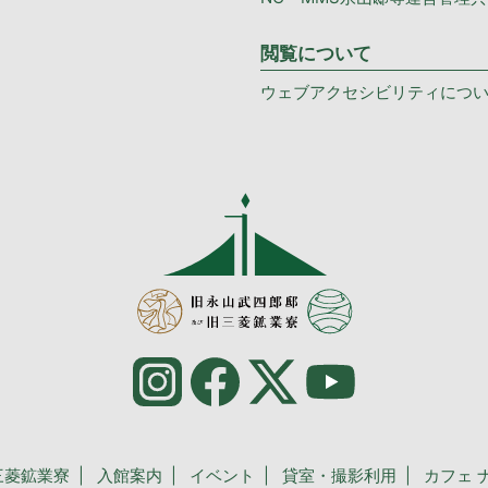
閲覧について
ウェブアクセシビリティにつ
三菱鉱業寮
入館案内
イベント
貸室・撮影利用
カフェ 