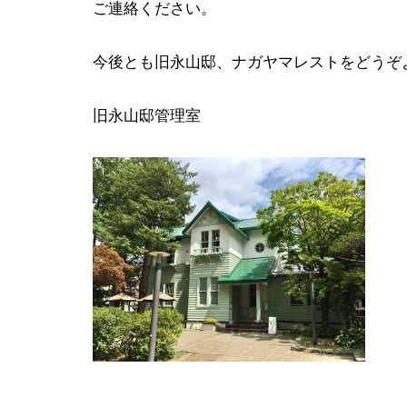
ご連絡ください。
今後とも旧永山邸、ナガヤマレストをどうぞ
旧永山邸管理室