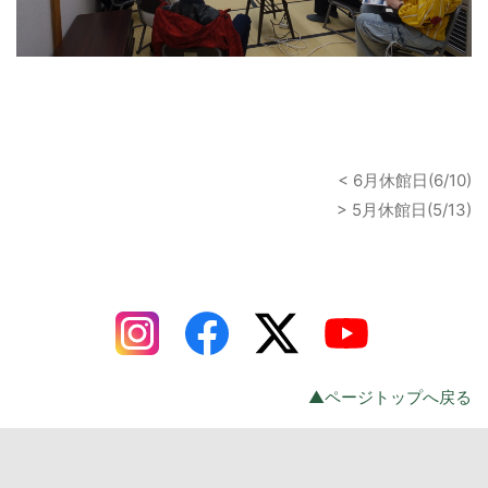
< 6月休館日(6/10)
> 5月休館日(5/13)
▲ページトップへ戻る