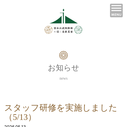
お知らせ
news
スタッフ研修を実施しました
（5/13）
2026.05.13