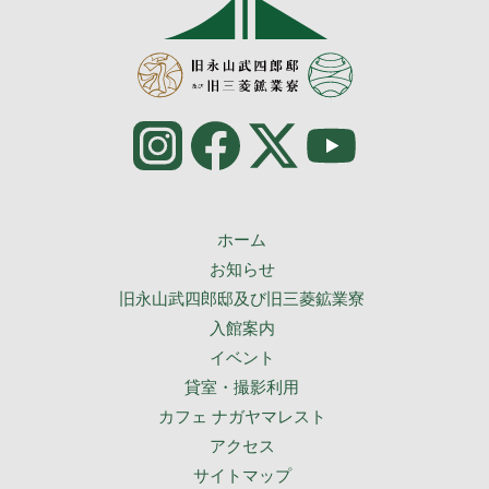
ホーム
お知らせ
旧永山武四郎邸及び旧三菱鉱業寮
入館案内
イベント
貸室・撮影利用
カフェ ナガヤマレスト
アクセス
サイトマップ