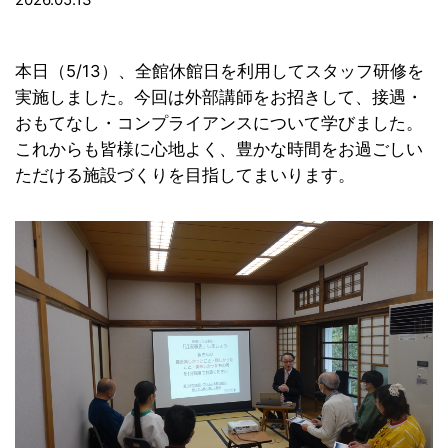
本日（5/13）、全館休館日を利用してスタッフ研修を
実施しました。今回は外部講師をお招きして、接遇・
おもてなし・コンプライアンスについて学びました。
これからも皆様に心地よく、豊かな時間をお過ごしい
ただける施設づくりを目指してまいります。